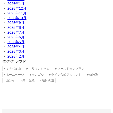
2026年1月
2025年12月
2025年11月
2025年10月
2025年9月
2025年8月
2025年7月
2025年6月
2025年5月
2025年4月
2025年3月
2025年2月
タグクラウド
キナバル山
キリマンジャロ
ツールドモンブラン
ホームページ
モンゴル
ライン公式アカウント
修験道
山野草
矢田丘陵
筏師の道