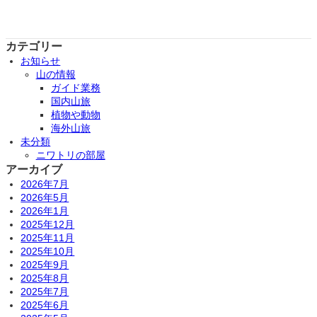
カテゴリー
お知らせ
山の情報
ガイド業務
国内山旅
植物や動物
海外山旅
未分類
ニワトリの部屋
アーカイブ
2026年7月
2026年5月
2026年1月
2025年12月
2025年11月
2025年10月
2025年9月
2025年8月
2025年7月
2025年6月